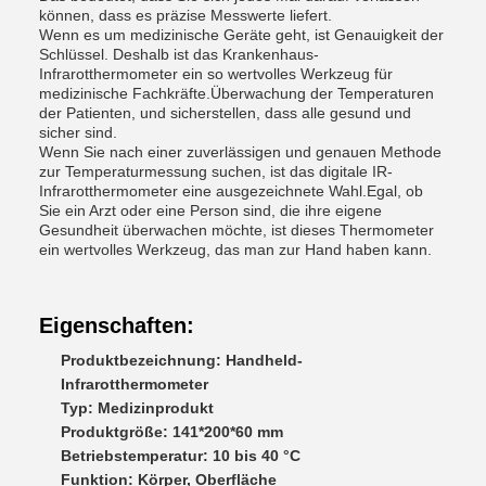
können, dass es präzise Messwerte liefert.
Wenn es um medizinische Geräte geht, ist Genauigkeit der
Schlüssel. Deshalb ist das Krankenhaus-
Infrarotthermometer ein so wertvolles Werkzeug für
medizinische Fachkräfte.Überwachung der Temperaturen
der Patienten, und sicherstellen, dass alle gesund und
sicher sind.
Wenn Sie nach einer zuverlässigen und genauen Methode
zur Temperaturmessung suchen, ist das digitale IR-
Infrarotthermometer eine ausgezeichnete Wahl.Egal, ob
Sie ein Arzt oder eine Person sind, die ihre eigene
Gesundheit überwachen möchte, ist dieses Thermometer
ein wertvolles Werkzeug, das man zur Hand haben kann.
Eigenschaften:
Produktbezeichnung: Handheld-
Infrarotthermometer
Typ: Medizinprodukt
Produktgröße: 141*200*60 mm
Betriebstemperatur: 10 bis 40 °C
Funktion: Körper, Oberfläche