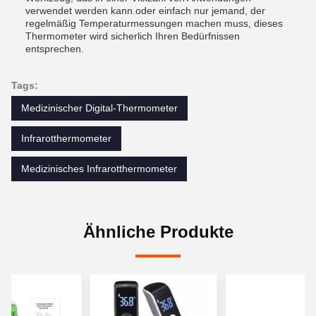
verwendet werden kann.oder einfach nur jemand, der
regelmäßig Temperaturmessungen machen muss, dieses
Thermometer wird sicherlich Ihren Bedürfnissen
entsprechen.
Tags:
Medizinischer Digital-Thermometer
Infrarotthermometer
Medizinisches Infrarotthermometer
Ähnliche Produkte