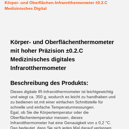
Körper- und Oberflächen-Infrarotthermometer ±0.2.C
Medizinisches Digital
Körper- und Oberflächenthermometer
mit hoher Präzision ±0.2.C
Medizinisches digitales
Infrarotthermometer
Beschreibung des Produkts:
Dieses digitale IR-Infrarotthermometer ist leichtgewichtig
und wiegt ca. 350 g, wodurch es leicht zu handhaben und
zu bedienen ist.mit einer einfachen Schnittstelle für
schnelle und einfache Temperaturmessungen.
Egal, ob Sie die Körpertemperatur oder die
Oberflächentemperatur messen, dieses
Infrarotthermometer hat eine Genauigkeit von ± 0,2 °C.
Das bedeutet, dass Sie sich jedes Mal darauf verlassen