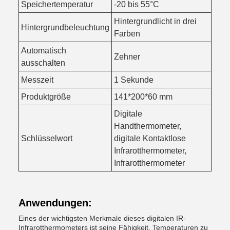
Speichertemperatur
-20 bis 55°C
Hintergrundlicht in drei
Hintergrundbeleuchtung
Farben
Automatisch
Zehner
ausschalten
Messzeit
1 Sekunde
Produktgröße
141*200*60 mm
Digitale
Handthermometer,
Schlüsselwort
digitale Kontaktlose
Infrarotthermometer,
Infrarotthermometer
Anwendungen:
Eines der wichtigsten Merkmale dieses digitalen IR-
Infrarotthermometers ist seine Fähigkeit, Temperaturen zu