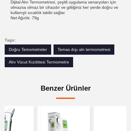
Dijital Alın Termometresi, çeşitli uygulama senaryoları için
olmazsa olmaz bir cihazdır ve gittiğiniz her yerde doğru ve
kullanışlı sıcaklık takibi sağlar.
Net Ağırlık: 79g
Tags:
Doğru Temometreler
Temas dışı aln termometresi
Alnı Vücut Kızılötesi Termometre
Benzer Ürünler