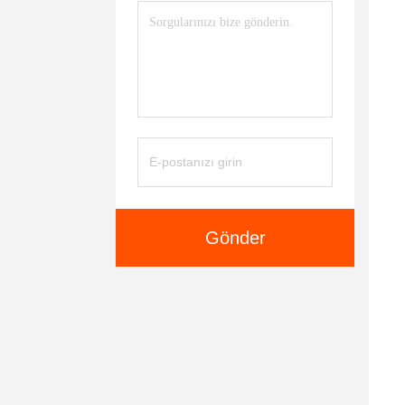
Gönder