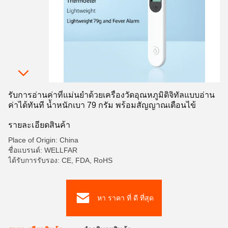
รับการอ่านค่าที่แม่นยำด้วยเครื่องวัดอุณหภูมิดิจิทัลแบบอ่าน
ค่าได้ทันที น้ำหนักเบา 79 กรัม พร้อมสัญญาณเตือนไข้
รายละเอียดสินค้า
Place of Origin: China
ชื่อแบรนด์: WELLFAR
ได้รับการรับรอง: CE, FDA, RoHS
หา ราคา ที่ ดี ที่สุด