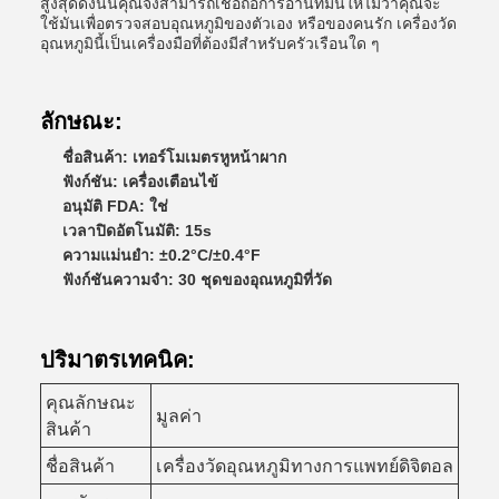
สูงสุดดังนั้นคุณจึงสามารถเชื่อถือการอ่านที่มันให้ไม่ว่าคุณจะ
ใช้มันเพื่อตรวจสอบอุณหภูมิของตัวเอง หรือของคนรัก เครื่องวัด
อุณหภูมินี้เป็นเครื่องมือที่ต้องมีสําหรับครัวเรือนใด ๆ
ลักษณะ:
ชื่อสินค้า: เทอร์โมเมตรหูหน้าผาก
ฟังก์ชัน: เครื่องเตือนไข้
อนุมัติ FDA: ใช่
เวลาปิดอัตโนมัติ: 15s
ความแม่นยํา: ±0.2°C/±0.4°F
ฟังก์ชันความจํา: 30 ชุดของอุณหภูมิที่วัด
ปริมาตรเทคนิค:
คุณลักษณะ
มูลค่า
สินค้า
ชื่อสินค้า
เครื่องวัดอุณหภูมิทางการแพทย์ดิจิตอล