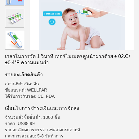
เวลาในการวัด 1 วินาที เทอร์โมเมตรหูหน้าผากด้วย ± 02.C/
±0.4°F ความแม่นยํา
รายละเอียดสินค้า
สถานที่กำเนิด: จีน
ชื่อแบรนด์: WELLFAR
ได้รับการรับรอง: CE, FDA
เงื่อนไขการชําระเงินและการจัดส่ง
จำนวนสั่งซื้อขั้นต่ำ: 1000 ชิ้น
ราคา: US$8.99
รายละเอียดการบรรจุ: แพคเกจกระดาษสี
เวลาการส่งมอบ: 5-8 วันทําการ