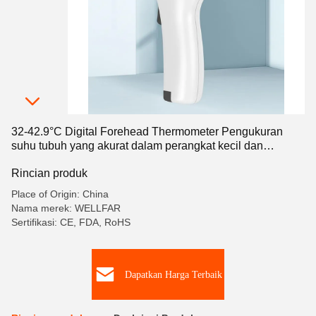
32-42.9°C Digital Forehead Thermometer Pengukuran
suhu tubuh yang akurat dalam perangkat kecil dan
portabel 155*44*35mm
Rincian produk
Place of Origin: China
Nama merek: WELLFAR
Sertifikasi: CE, FDA, RoHS
Dapatkan Harga Terbaik