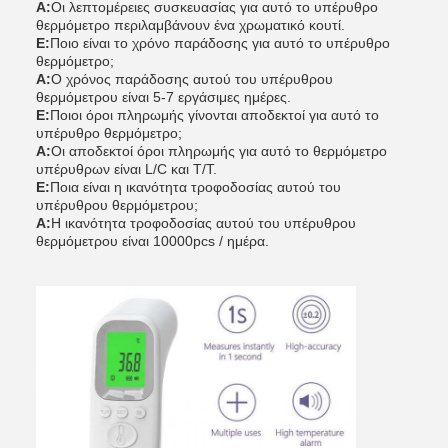
Α:
Οι λεπτομέρειες συσκευασίας για αυτό το υπέρυθρο
θερμόμετρο περιλαμβάνουν ένα χρωματικό κουτί.
Ε:
Ποιο είναι το χρόνο παράδοσης για αυτό το υπέρυθρο
θερμόμετρο;
Α:
Ο χρόνος παράδοσης αυτού του υπέρυθρου
θερμόμετρου είναι 5-7 εργάσιμες ημέρες.
Ε:
Ποιοι όροι πληρωμής γίνονται αποδεκτοί για αυτό το
υπέρυθρο θερμόμετρο;
Α:
Οι αποδεκτοί όροι πληρωμής για αυτό το θερμόμετρο
υπέρυθρων είναι L/C και T/T.
Ε:
Ποια είναι η ικανότητα τροφοδοσίας αυτού του
υπέρυθρου θερμόμετρου;
Α:
Η ικανότητα τροφοδοσίας αυτού του υπέρυθρου
θερμόμετρου είναι 10000pcs / ημέρα.