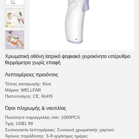
Χρωματική οθόνη Ιατρικό ψηφιακό χειροκίνητο υπέρυθρο
θερμόμετρο χωρίς επαφή
Λεπτομέρειες προιόντος
Τόπος καταγωγής: Κίνα
Μάρκα: WELLFAR
Πιστοποίηση: CE, RoHS
Όροι πληρωμής & ναυτιλίας
Ποσότητα παραγγελίας min: 1000PCS
Τιμή: US$1.99
Συσκευασία λεπτομέρειες: Συσκευή χρωματικής χαρτιού
Χρόνος παράδοσης: 5-8 εργάσιμες ημέρες