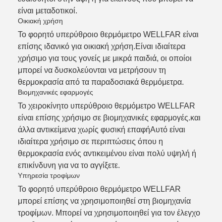
είναι μεταδοτικοί.
Οικιακή χρήση
Το φορητό υπερύθροιο θερμόμετρο WELLFAR είναι
επίσης ιδανικό για οικιακή χρήση.Είναι ιδιαίτερα
χρήσιμο για τους γονείς με μικρά παιδιά, οι οποίοι
μπορεί να δυσκολεύονται να μετρήσουν τη
θερμοκρασία από τα παραδοσιακά θερμόμετρα.
Βιομηχανικές εφαρμογές
Το χειροκίνητο υπερύθροιο θερμόμετρο WELLFAR
είναι επίσης χρήσιμο σε βιομηχανικές εφαρμογές.και
άλλα αντικείμενα χωρίς φυσική επαφήΑυτό είναι
ιδιαίτερα χρήσιμο σε περιπτώσεις όπου η
θερμοκρασία ενός αντικειμένου είναι πολύ υψηλή ή
επικίνδυνη για να το αγγίξετε.
Υπηρεσία τροφίμων
Το φορητό υπερύθροιο θερμόμετρο WELLFAR
μπορεί επίσης να χρησιμοποιηθεί στη βιομηχανία
τροφίμων. Μπορεί να χρησιμοποιηθεί για τον έλεγχο