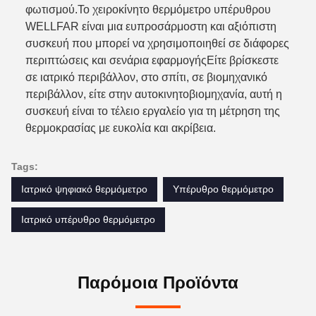
φωτισμού.Το χειροκίνητο θερμόμετρο υπέρυθρου
WELLFAR είναι μια ευπροσάρμοστη και αξιόπιστη
συσκευή που μπορεί να χρησιμοποιηθεί σε διάφορες
περιπτώσεις και σενάρια εφαρμογήςΕίτε βρίσκεστε
σε ιατρικό περιβάλλον, στο σπίτι, σε βιομηχανικό
περιβάλλον, είτε στην αυτοκινητοβιομηχανία, αυτή η
συσκευή είναι το τέλειο εργαλείο για τη μέτρηση της
θερμοκρασίας με ευκολία και ακρίβεια.
Tags:
Ιατρικό ψηφιακό θερμόμετρο
Υπέρυθρο θερμόμετρο
Ιατρικό υπέρυθρο θερμόμετρο
Παρόμοια Προϊόντα